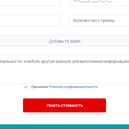
Добавьте файл
Принимаю
Политику конфиденциальности