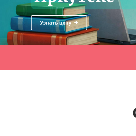
Узнать цену