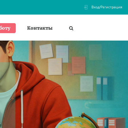
Вход/Регистрация
Контакты
боту