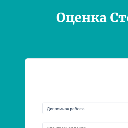
Оценка С