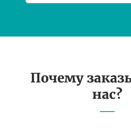
Почему заказ
нас?