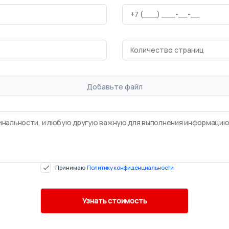
Добавьте файл
Принимаю
Политику конфиденциальности