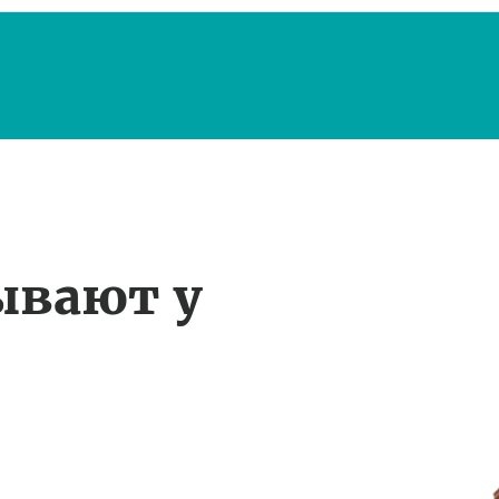
ывают у