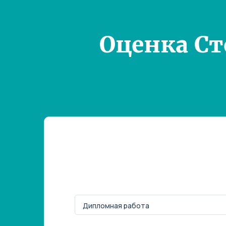
Оценка С