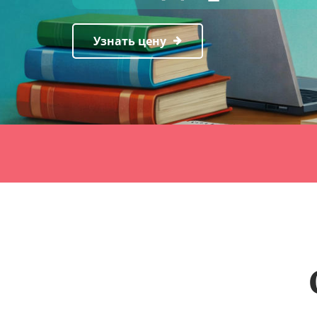
Узнать цену