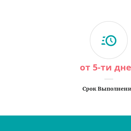
от 5-ти дн
Срок Выполнен