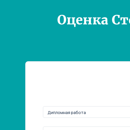
Оценка С