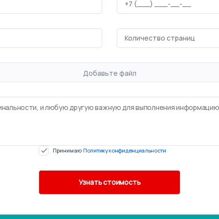
Добавьте файл
Принимаю
Политику конфиденциальности