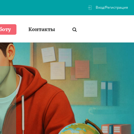
Вход/Регистрация
Контакты
боту