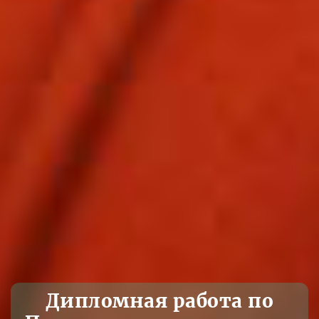
Дипломная работа по