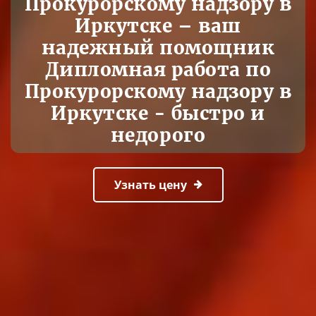
Прокурорскому надзору в
Иркутске – ваш
надежный помощник
Дипломная работа по
Прокурорскому надзору в
Иркутске - быстро и
недорого
Узнать цену