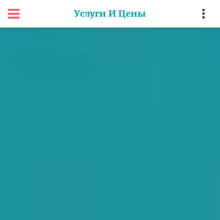
Услуги И Цены