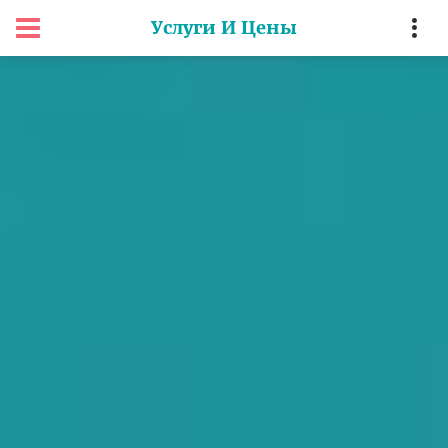
Услуги И Цены