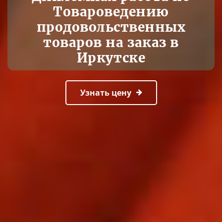
Товароведению
продовольственных
товаров на заказ в
Иркутске
Узнать цену