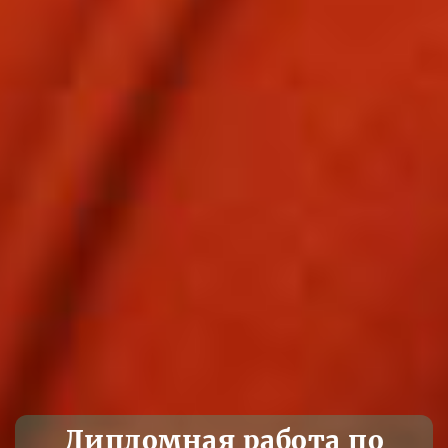
Дипломная работа по