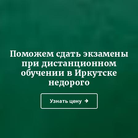
Поможем сдать экзамены
при дистанционном
обучении в Иркутске
недорого
Узнать цену