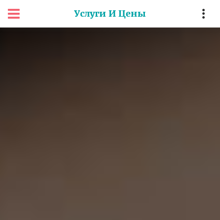
Услуги И Цены