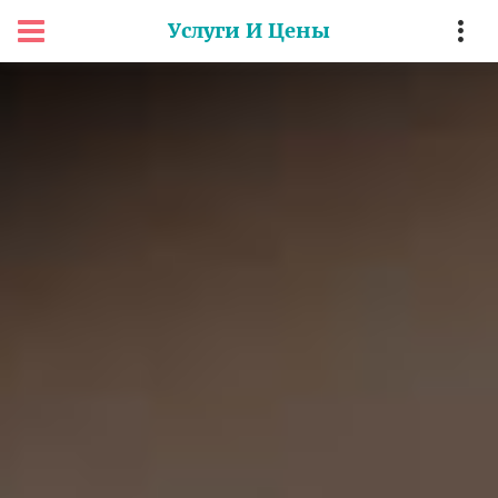
Услуги И Цены