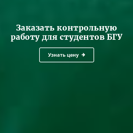
Заказать контрольную
работу для студентов БГУ
Узнать цену