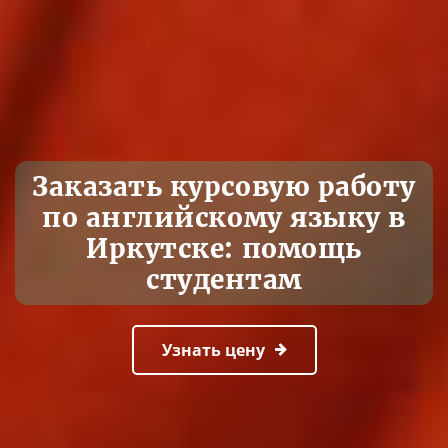
Заказать курсовую работу
по английскому языку в
Иркутске: помощь
студентам
Узнать цену