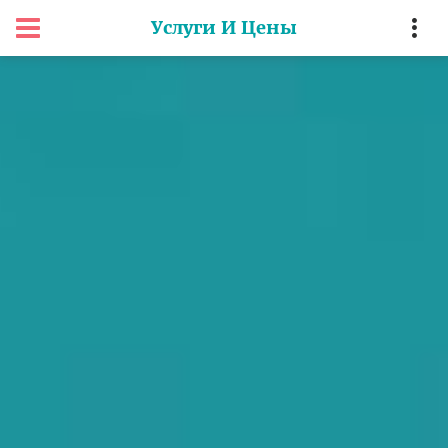
Услуги И Цены