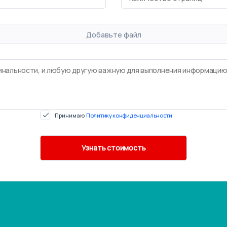
Добавьте файл
Принимаю
Политику конфиденциальности