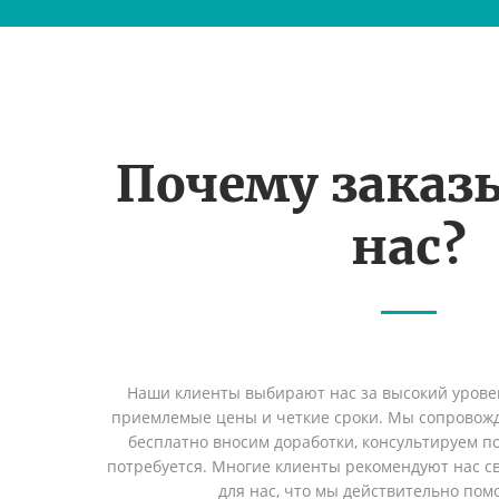
Почему заказ
нас?
Наши клиенты выбирают нас за высокий уровен
приемлемые цены и четкие сроки. Мы сопровожд
бесплатно вносим доработки, консультируем по
потребуется. Многие клиенты рекомендуют нас св
для нас, что мы действительно пом