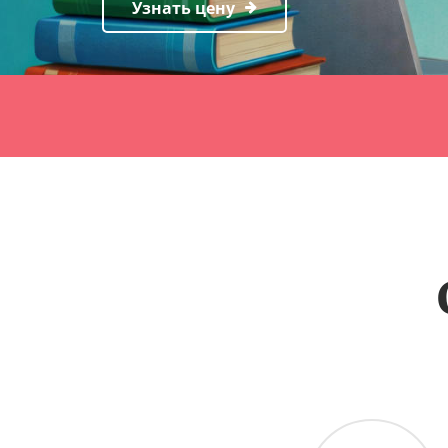
Узнать цену