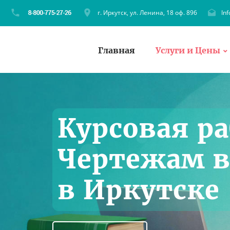
г. Иркутск, ул. Ленина, 18 оф. 896
In
Главная
Услуги и Цены
Курсовая ра
Чертежам в 
в Иркутске