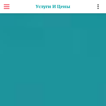
Услуги И Цены