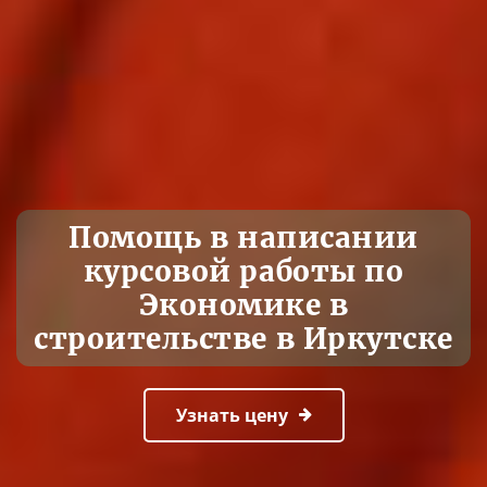
Помощь в написании
курсовой работы по
Экономике в
строительстве в Иркутске
Узнать цену