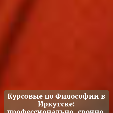
Курсовые по Философии в
Иркутске:
профессионально, срочно,