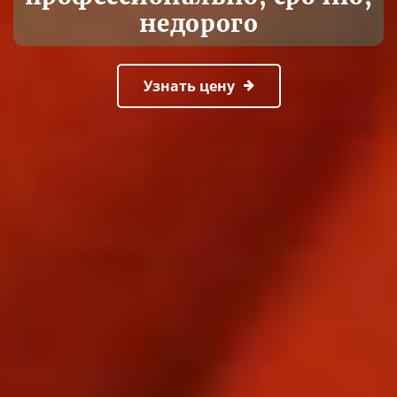
недорого
Узнать цену