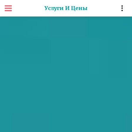
Услуги И Цены