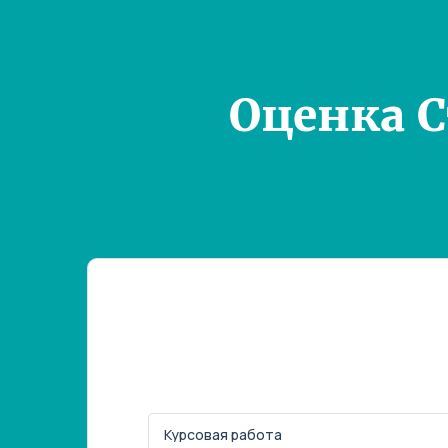
Оценка 