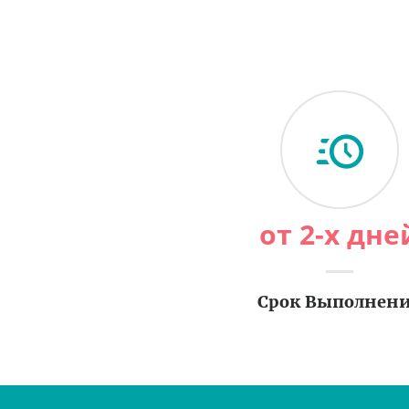
от 2-х дне
Срок Выполнен