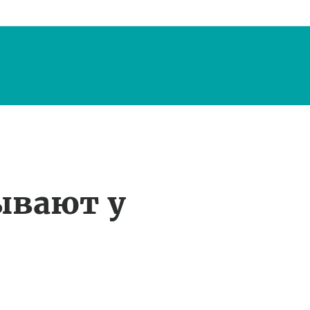
ывают у