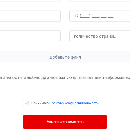
Добавьте файл
Принимаю
Политику конфиденциальности