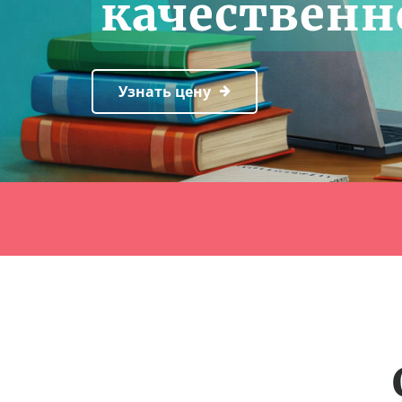
качественн
Узнать цену