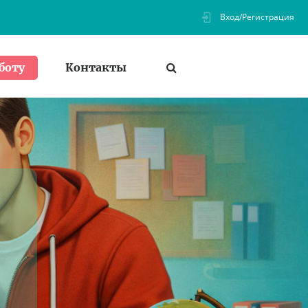
Вход/Регистрация
Контакты
боту