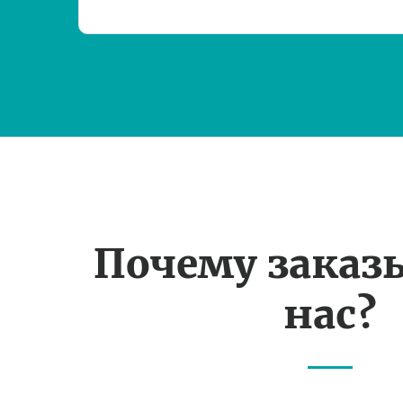
Почему заказ
нас?