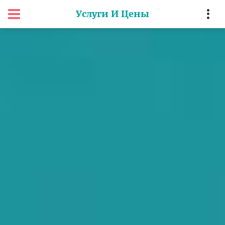
Услуги И Цены