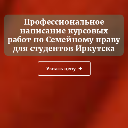
Профессиональное
написание курсовых
работ по Семейному праву
для студентов Иркутска
Узнать цену