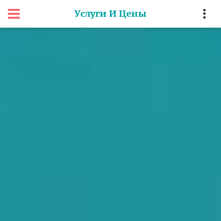
Услуги И Цены