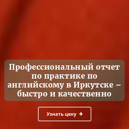
Профессиональный отчет
по практике по
английскому в Иркутске –
быстро и качественно
Узнать цену