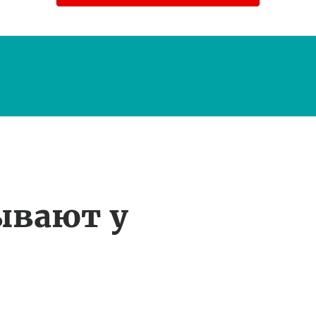
ывают у