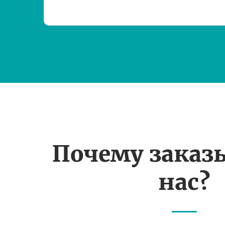
Почему заказ
нас?