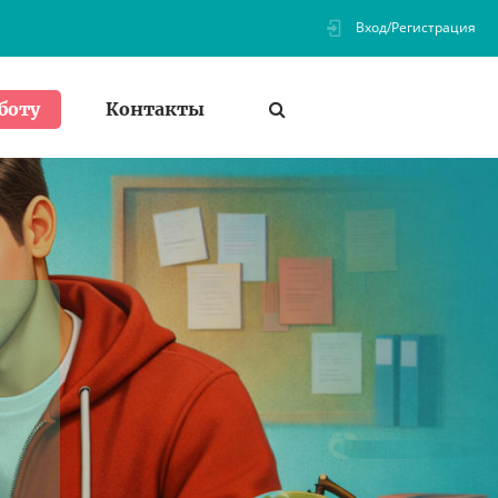
Вход/Регистрация
Контакты
боту
ь