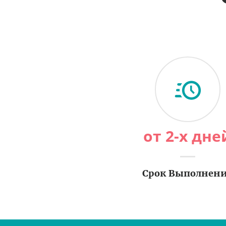
от 2-х дне
Срок Выполнен