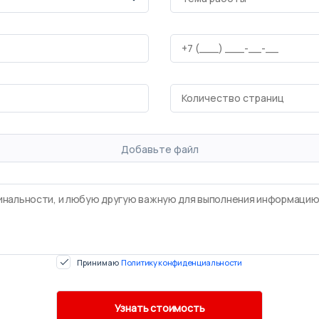
Добавьте файл
Принимаю
Политику конфиденциальности