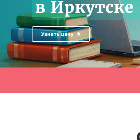
в Иркутске
Узнать цену