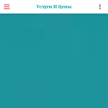
Услуги И Цены