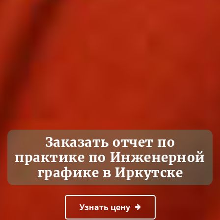
Заказать отчет по
практике по Инженерной
графике в Иркутске
Узнать цену