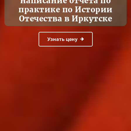
написание отчета по
практике по Истории
Отечества в Иркутске
Узнать цену