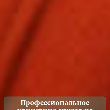
Профессиональное