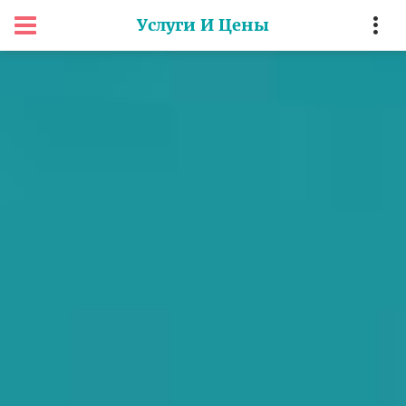
Услуги И Цены