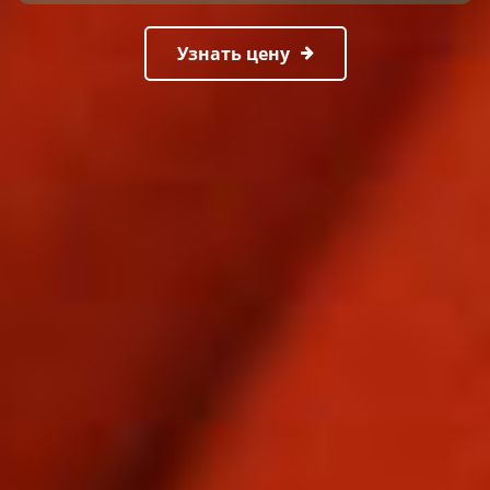
Узнать цену