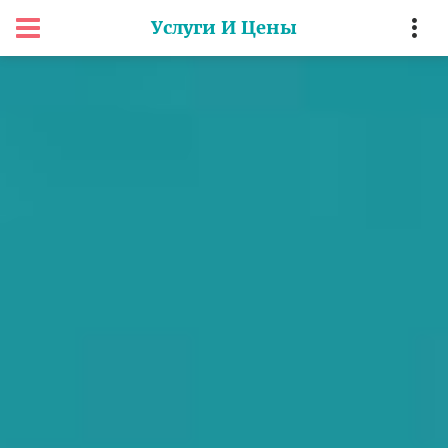
Услуги И Цены