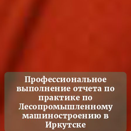
Профессиональное
выполнение отчета по
практике по
Лесопромышленному
машиностроению в
Иркутске