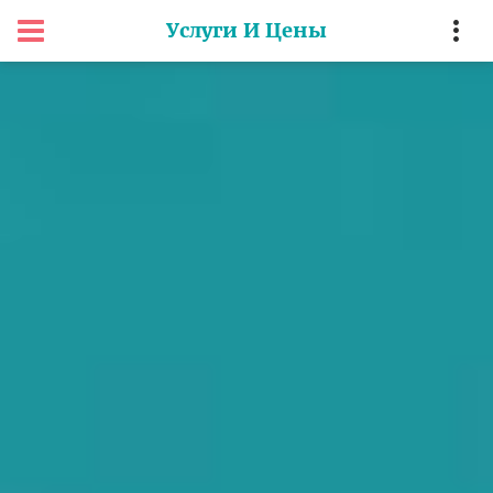
Услуги И Цены