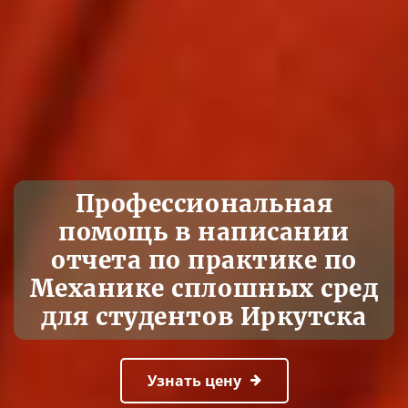
Профессиональная
помощь в написании
отчета по практике по
Механике сплошных сред
для студентов Иркутска
Узнать цену