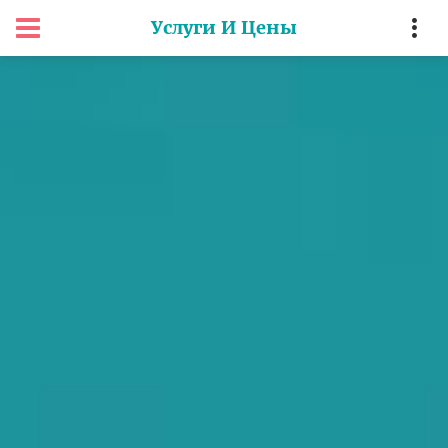
Услуги И Цены