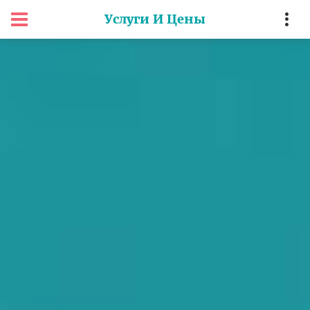
Услуги И Цены