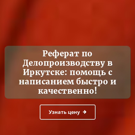
Реферат по
Делопроизводству в
Иркутске: помощь с
написанием быстро и
качественно!
Узнать цену