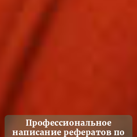
Профессиональное
написание рефератов по