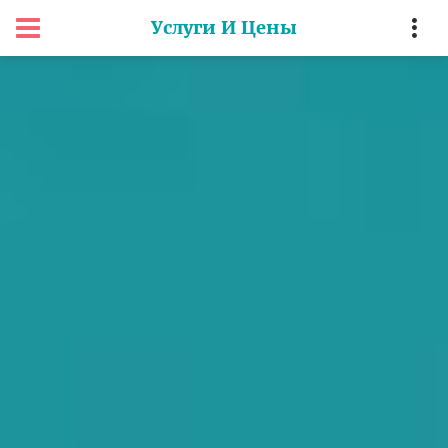
Услуги И Цены