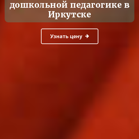
дошкольной педагогике в
Иркутске
Узнать цену