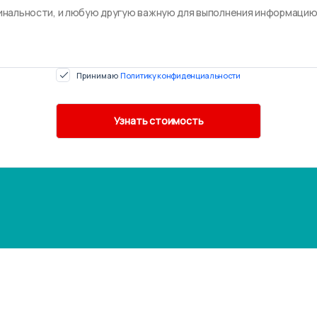
Принимаю
Политику конфиденциальности