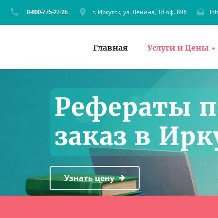
г. Иркутск, ул. Ленина, 18 оф. 896
In
Главная
Услуги и Цены
Рефераты п
заказ в Ирк
Узнать цену