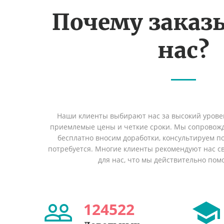
Почему заказ
нас?
Наши клиенты выбирают нас за высокий уровен
приемлемые цены и четкие сроки. Мы сопровожд
бесплатно вносим доработки, консультируем по
потребуется. Многие клиенты рекомендуют нас св
для нас, что мы действительно пом
124522