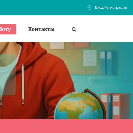
Вход/Регистрация
Контакты
боту