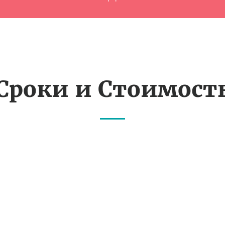
Сроки и Стоимост