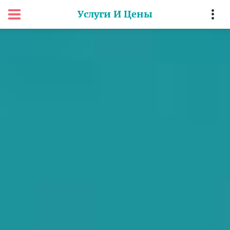
Услуги И Цены