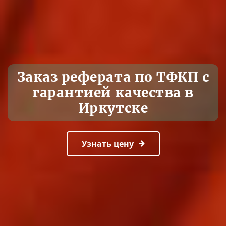
Заказ реферата по ТФКП с
гарантией качества в
Иркутске
Узнать цену