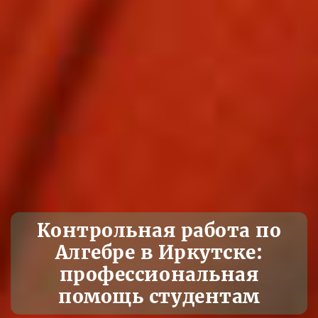
Контрольная работа по
Алгебре в Иркутске:
профессиональная
помощь студентам