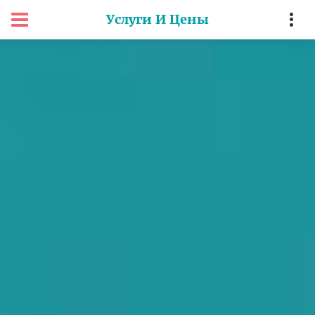
Услуги И Цены