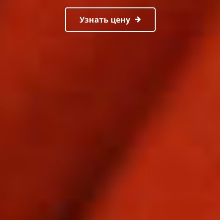
Узнать цену