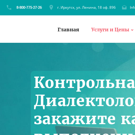
г. Иркутск, ул. Ленина, 18 оф. 896
In
Главная
Услуги и Цены
Контрольна
Диалектоло
закажите к