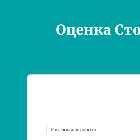
Оценка Ст