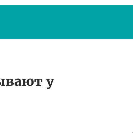
ывают у