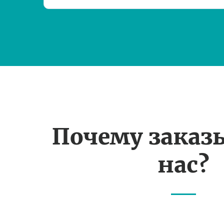
Почему заказ
нас?