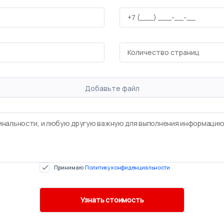
Добавьте файл
Принимаю
Политику конфиденциальности