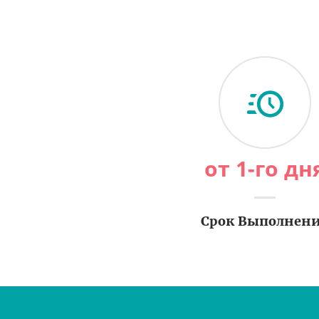
от 1-го дн
Срок Выполнен