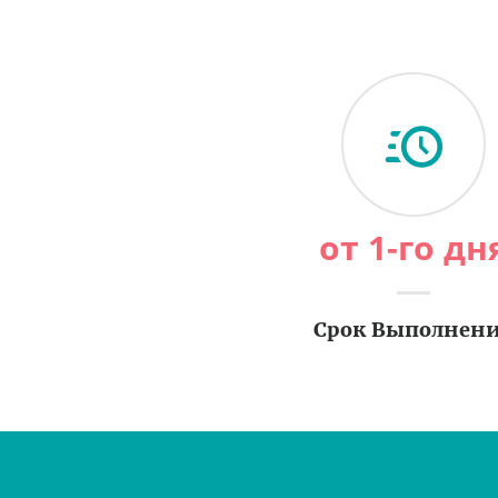
от 1-го дн
Срок Выполнен