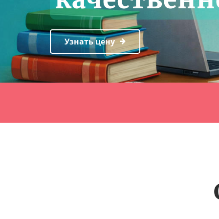
Узнать цену