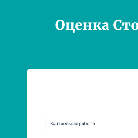
Оценка Ст