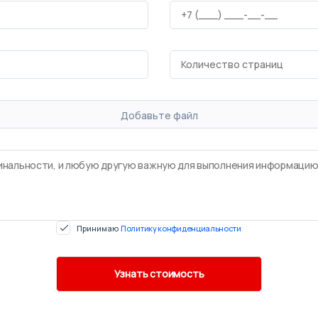
Добавьте файл
Принимаю
Политику конфиденциальности