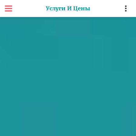
Услуги И Цены