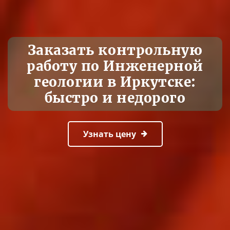
Заказать контрольную
работу по Инженерной
геологии в Иркутске:
быстро и недорого
Узнать цену