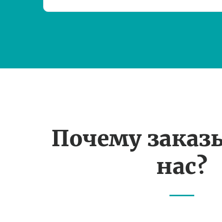
Почему заказ
нас?