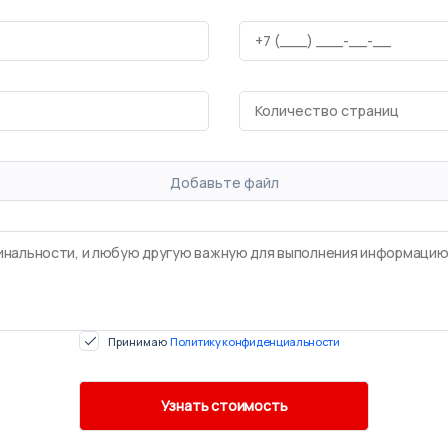
Добавьте файл
Принимаю
Политику конфиденциальности