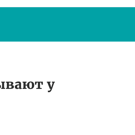
ывают у