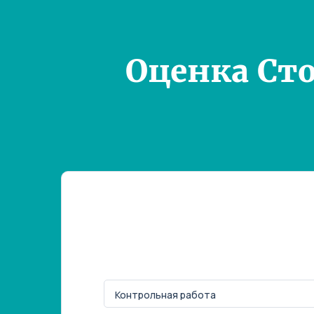
Оценка Ст