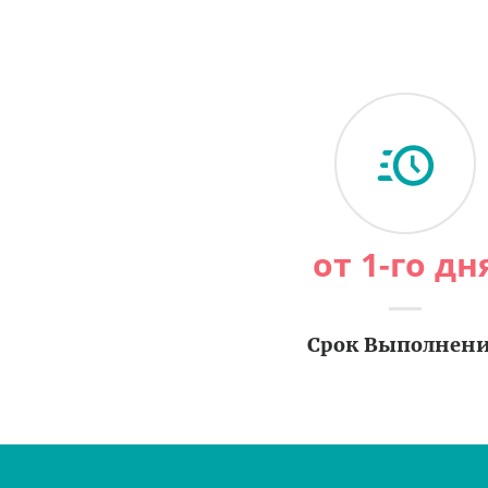
от 1-го дн
Срок Выполнен