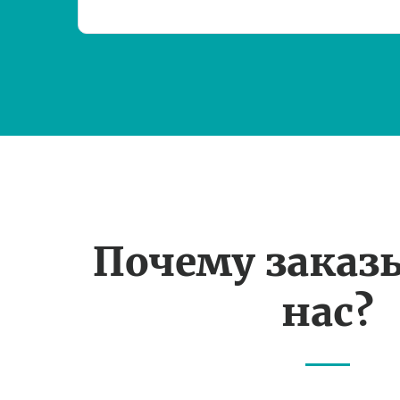
Почему заказ
нас?