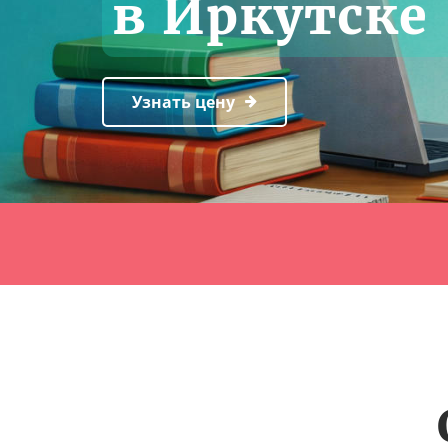
в Иркутске
Узнать цену