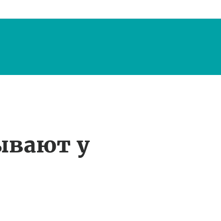
ывают у