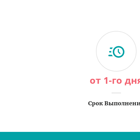
от 1-го дн
Срок Выполнен