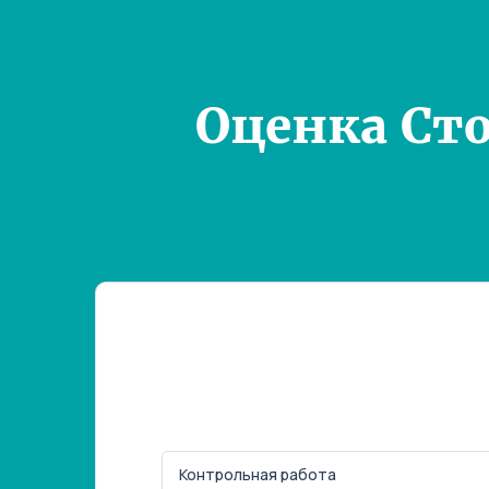
Оценка Ст