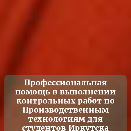
Профессиональная
помощь в выполнении
контрольных работ по
Производственным
технологиям для
студентов Иркутска