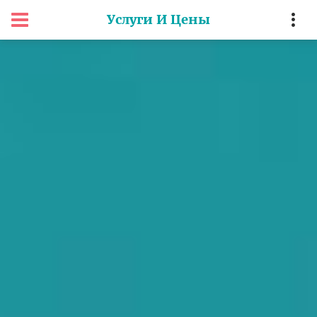
Услуги И Цены