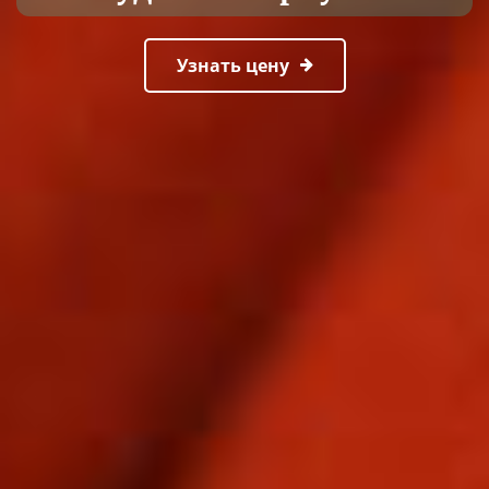
Узнать цену